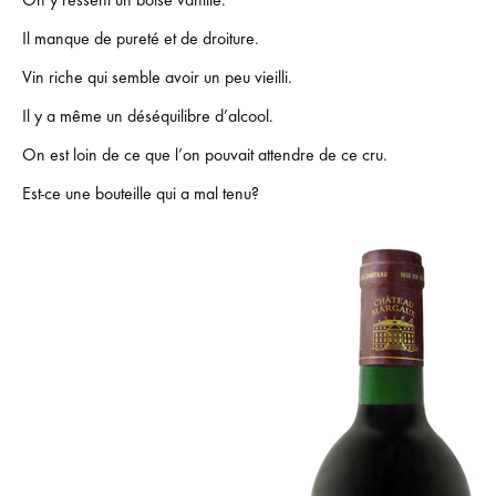
On y ressent un boisé vanillé.
Il manque de pureté et de droiture.
Vin riche qui semble avoir un peu vieilli.
Il y a même un déséquilibre d’alcool.
On est loin de ce que l’on pouvait attendre de ce cru.
Est-ce une bouteille qui a mal tenu?