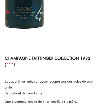
CHAMPAGNE TAITTINGER COLLECTION 1982
(
***
)
Beaux arômes tertiaires accompagnés par des notes de pain
grillé,
de paille et de mandarine.
Une étonnante touche de « fer mouillé » s’y mêle.