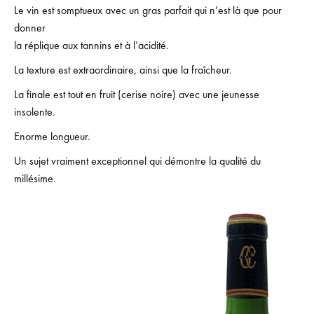
Le vin est somptueux avec un gras parfait qui n’est là que pour
donner
la réplique aux tannins et à l’acidité.
La texture est extraordinaire, ainsi que la fraîcheur.
La finale est tout en fruit (cerise noire) avec une jeunesse
insolente.
Enorme longueur.
Un sujet vraiment exceptionnel qui démontre la qualité du
millésime.