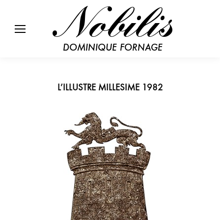
L’ILLUSTRE MILLESIME 1982