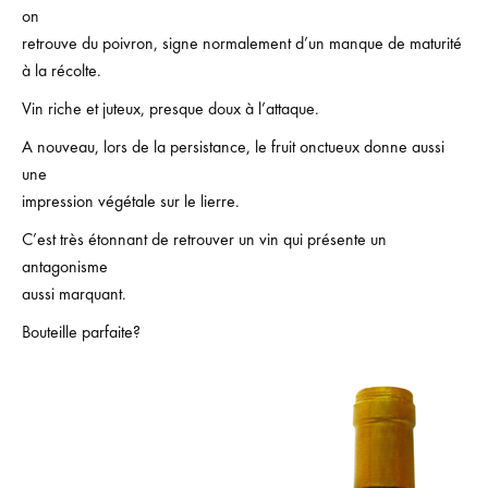
on
retrouve du poivron, signe normalement d’un manque de maturité
à la récolte.
Vin riche et juteux, presque doux à l’attaque.
A nouveau, lors de la persistance, le fruit onctueux donne aussi
une
impression végétale sur le lierre.
C’est très étonnant de retrouver un vin qui présente un
antagonisme
aussi marquant.
Bouteille parfaite?