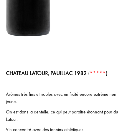
CHATEAU LATOUR, PAUILLAC 1982
(
*****
)
Arômes très fins et nobles avec un fruité encore extrêmement
jeune.
On est dans la dentelle, ce qui peut paraître étonnant pour du
Latour.
Vin concentré avec des tannins athlétiques.