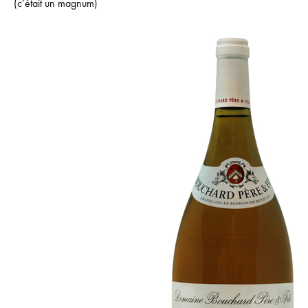
(c’était un magnum)