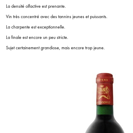
La densité olfactive est prenante.
Vin très concentré avec des tannins jeunes et puissants.
La charpente est exceptionnelle.
La finale est encore un peu stricte.
Sujet certainement grandiose, mais encore trop jeune.