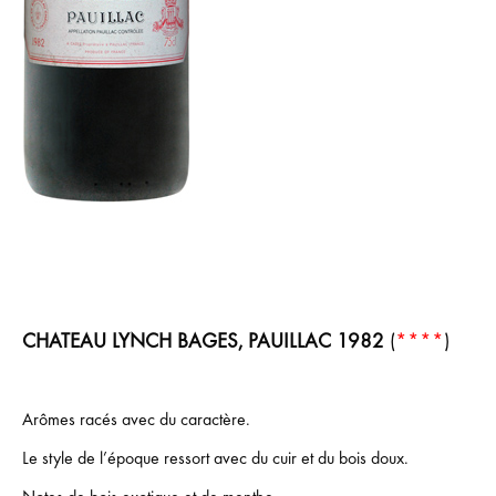
CHATEAU LYNCH BAGES, PAUILLAC 1982
(
****
)
Arômes racés avec du caractère.
Le style de l’époque ressort avec du cuir et du bois doux.