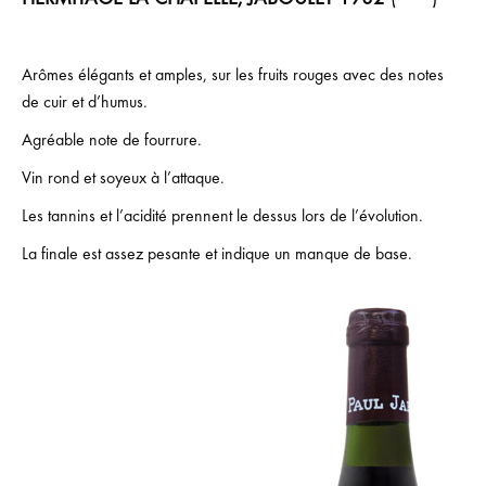
Arômes élégants et amples, sur les fruits rouges avec des notes
de cuir et d’humus.
Agréable note de fourrure.
Vin rond et soyeux à l’attaque.
Les tannins et l’acidité prennent le dessus lors de l’évolution.
La finale est assez pesante et indique un manque de base.