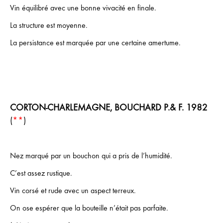
Vin équilibré avec une bonne vivacité en finale.
La structure est moyenne.
La persistance est marquée par une certaine amertume.
CORTON-CHARLEMAGNE, BOUCHARD P.& F. 1982
(
**
)
Nez marqué par un bouchon qui a pris de l’humidité.
C’est assez rustique.
Vin corsé et rude avec un aspect terreux.
On ose espérer que la bouteille n’était pas parfaite.