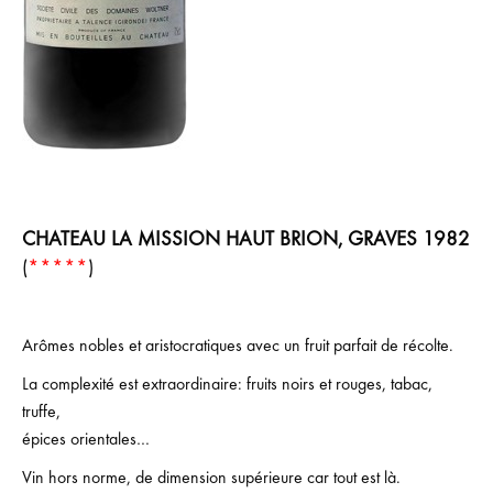
CHATEAU LA MISSION HAUT BRION, GRAVES 1982
(
*****
)
Arômes nobles et aristocratiques avec un fruit parfait de récolte.
La complexité est extraordinaire: fruits noirs et rouges, tabac,
truffe,
épices orientales…
Vin hors norme, de dimension supérieure car tout est là.